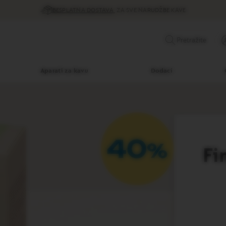
BESPLATNA DOSTAVA
ZA SVE NARUDŽBE KAVE
Pretražite
Aparati za kavu
Dodaci
Fi