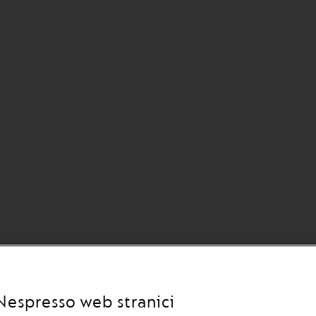
Nespresso web stranici