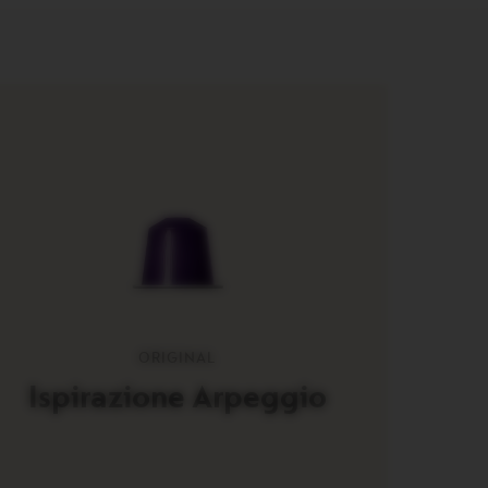
ORIGINAL
Ispirazione Arpeggio