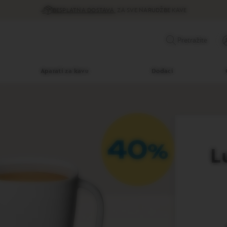
BESPLATNA DOSTAVA
ZA SVE NARUDŽBE KAVE
Pretražite
Aparati za kavu
Dodaci
L